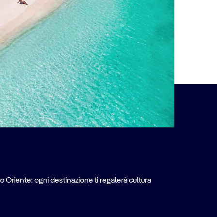
o Oriente: ogni destinazione ti regalerà cultura