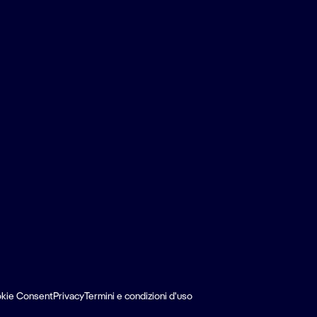
kie Consent
Privacy
Termini e condizioni d'uso