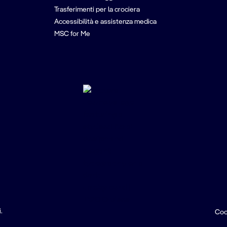
Trasferimenti per la crociera
Accessibilità e assistenza medica
MSC for Me
.
Coo