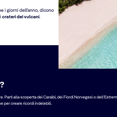
e i giorni dell’anno, dicono
ei
crateri dei vulcani
.
e?
. Parti alla scoperta dei Caraibi, dei Fiordi Norvegesi o dell’Estrem
per creare ricordi indelebili.