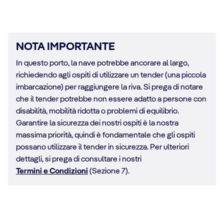
NOTA IMPORTANTE
In questo porto, la nave potrebbe ancorare al largo,
richiedendo agli ospiti di utilizzare un tender (una piccola
imbarcazione) per raggiungere la riva. Si prega di notare
che il tender potrebbe non essere adatto a persone con
disabilità, mobilità ridotta o problemi di equilibrio.
Garantire la sicurezza dei nostri ospiti è la nostra
massima priorità, quindi è fondamentale che gli ospiti
possano utilizzare il tender in sicurezza. Per ulteriori
dettagli, si prega di consultare i nostri
Termini e Condizioni
(Sezione 7).