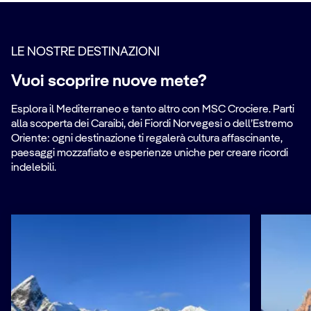
LE NOSTRE DESTINAZIONI
Vuoi scoprire nuove mete?
Esplora il Mediterraneo e tanto altro con MSC Crociere. Parti
alla scoperta dei Caraibi, dei Fiordi Norvegesi o dell’Estremo
Oriente: ogni destinazione ti regalerà cultura affascinante,
paesaggi mozzafiato e esperienze uniche per creare ricordi
indelebili.