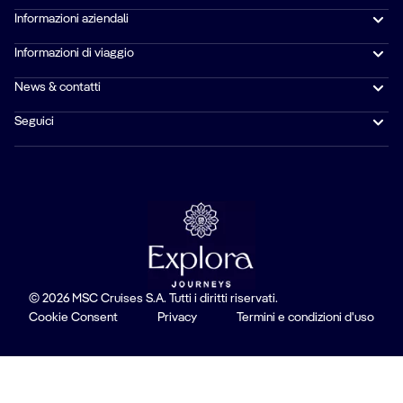
Informazioni aziendali
Informazioni di viaggio
News & contatti
Seguici
© 2026 MSC Cruises S.A. Tutti i diritti riservati.
Cookie Consent
Privacy
Termini e condizioni d'uso