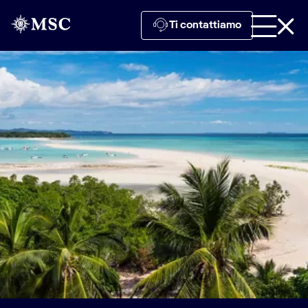
Ti contattiamo