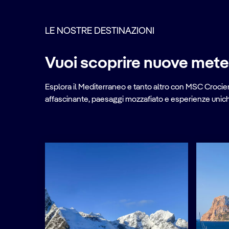
LE NOSTRE DESTINAZIONI
Vuoi scoprire nuove met
Esplora il Mediterraneo e tanto altro con MSC Crociere
affascinante, paesaggi mozzafiato e esperienze uniche 