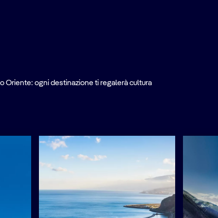
o Oriente: ogni destinazione ti regalerà cultura