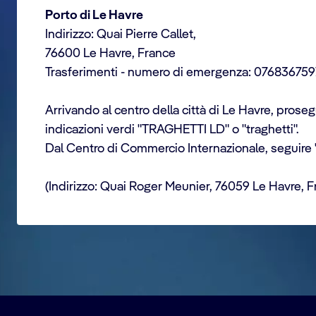
Porto di Le Havre
Indirizzo: Quai Pierre Callet,
76600 Le Havre, France
Trasferimenti - numero di emergenza: 076836759
Arrivando al centro della città di Le Havre, prosegu
indicazioni verdi "TRAGHETTI LD" o "traghetti".
Dal Centro di Commercio Internazionale, seguire "
(Indirizzo: Quai Roger Meunier, 76059 Le Havre, F