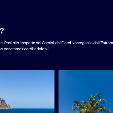
e?
. Parti alla scoperta dei Caraibi, dei Fiordi Norvegesi o dell’Estrem
per creare ricordi indelebili.