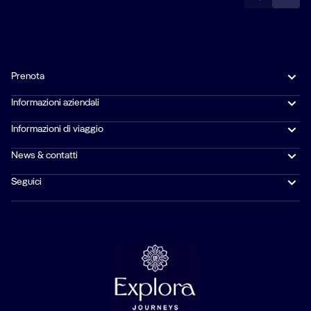
Prenota
Informazioni aziendali
Informazioni di viaggio
News & contatti
Seguici