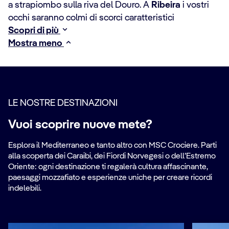
a strapiombo sulla riva del Douro. A
Ribeira
i vostri
occhi saranno colmi di scorci caratteristici
Scopri di più
Mostra meno
LE NOSTRE DESTINAZIONI
Vuoi scoprire nuove mete?
Esplora il Mediterraneo e tanto altro con MSC Crociere. Parti
alla scoperta dei Caraibi, dei Fiordi Norvegesi o dell’Estremo
Oriente: ogni destinazione ti regalerà cultura affascinante,
paesaggi mozzafiato e esperienze uniche per creare ricordi
indelebili.