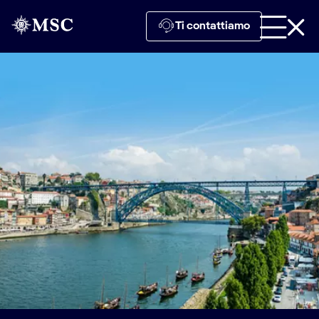
Ti contattiamo