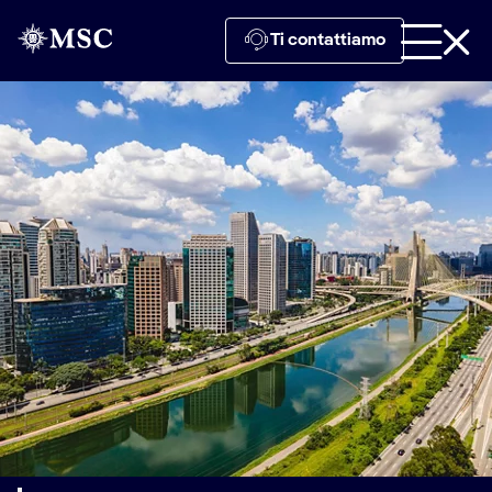
Ti contattiamo