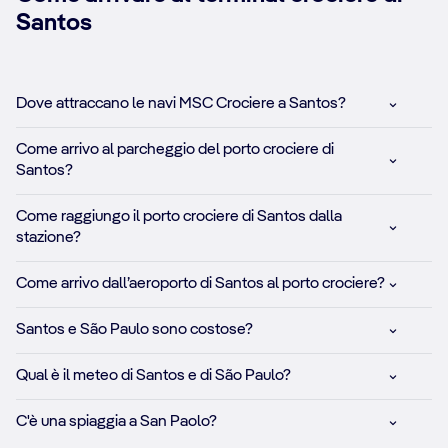
Santos
Dove attraccano le navi MSC Crociere a Santos?
Come arrivo al parcheggio del porto crociere di
Santos?
Come raggiungo il porto crociere di Santos dalla
stazione?
Come arrivo dall’aeroporto di Santos al porto crociere?
Santos e São Paulo sono costose?
Qual è il meteo di Santos e di São Paulo?
C'è una spiaggia a San Paolo?