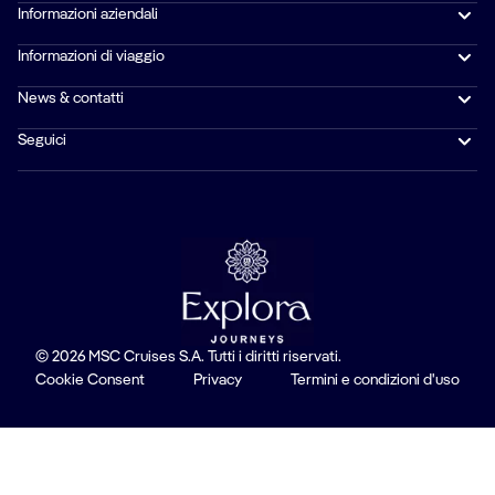
Informazioni aziendali
Informazioni di viaggio
News & contatti
Seguici
© 2026 MSC Cruises S.A. Tutti i diritti riservati.
Cookie Consent
Privacy
Termini e condizioni d'uso