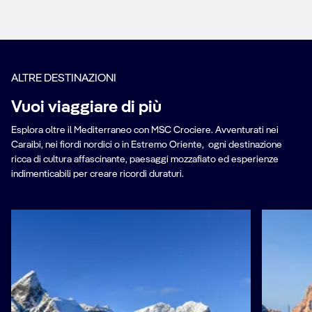
ALTRE DESTINAZIONI
Vuoi viaggiare di più
Esplora oltre il Mediterraneo con MSC Crociere. Avventurati nei
Caraibi, nei fiordi nordici o in Estremo Oriente, ogni destinazione
ricca di cultura affascinante, paesaggi mozzafiato ed esperienze
indimenticabili per creare ricordi duraturi.