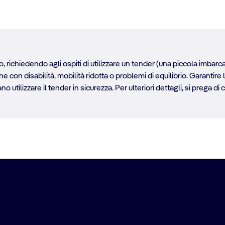
, richiedendo agli ospiti di utilizzare un tender (una piccola imbarca
con disabilità, mobilità ridotta o problemi di equilibrio. Garantire 
 utilizzare il tender in sicurezza. Per ulteriori dettagli, si prega di 