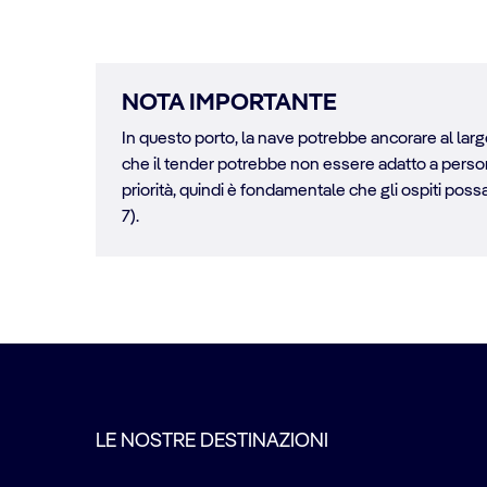
NOTA IMPORTANTE
In questo porto, la nave potrebbe ancorare al largo
che il tender potrebbe non essere adatto a persone 
priorità, quindi è fondamentale che gli ospiti possano
7).
LE NOSTRE DESTINAZIONI