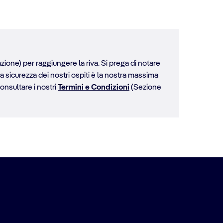
zione) per raggiungere la riva. Si prega di notare
la sicurezza dei nostri ospiti è la nostra massima
consultare i nostri
Termini e Condizioni
(Sezione