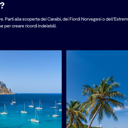
e?
. Parti alla scoperta dei Caraibi, dei Fiordi Norvegesi o dell’Estrem
per creare ricordi indelebili.