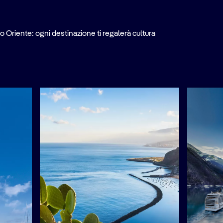
o Oriente: ogni destinazione ti regalerà cultura