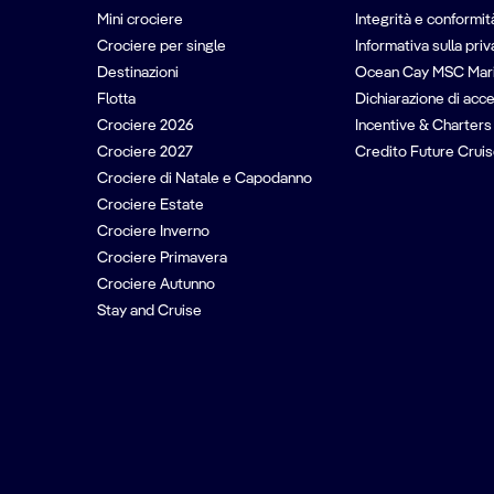
Mini crociere
Integrità e conformit
Crociere per single
Informativa sulla pri
Destinazioni
Ocean Cay MSC Mar
Flotta
Dichiarazione di acce
Crociere 2026
Incentive & Charters
Crociere 2027
Credito Future Cruis
Crociere di Natale e Capodanno
Crociere Estate
Crociere Inverno
Crociere Primavera
Crociere Autunno
Stay and Cruise