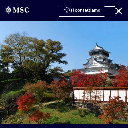
Ti contattiamo