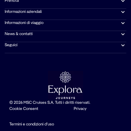
Prenota
Informazioni aziendali
Informazioni di viaggio
News & contatti
Seguici
© 2026 MSC Cruises S.A. Tutti i diritti riservati.
Cookie Consent
Privacy
Termini e condizioni d'uso