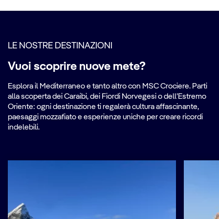
LE NOSTRE DESTINAZIONI
Vuoi scoprire nuove mete?
Esplora il Mediterraneo e tanto altro con MSC Crociere. Parti
alla scoperta dei Caraibi, dei Fiordi Norvegesi o dell’Estremo
Oriente: ogni destinazione ti regalerà cultura affascinante,
paesaggi mozzafiato e esperienze uniche per creare ricordi
indelebili.