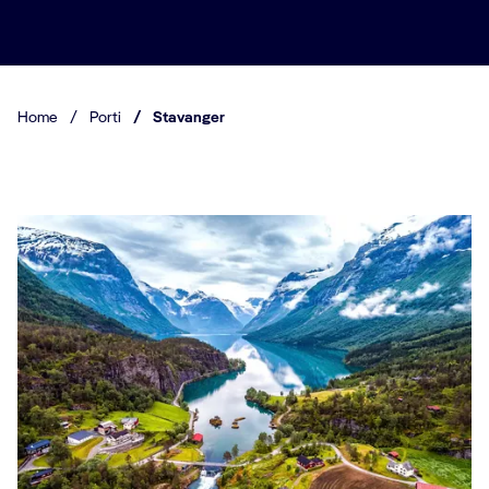
Home
/
Porti
/
Stavanger