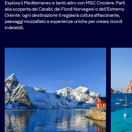
Esplora il Mediterraneo e tanto altro con MSC Crociere. Parti
alla scoperta dei Caraibi, dei Fiordi Norvegesi o dell’Estremo
Oriente: ogni destinazione ti regalerà cultura affascinante,
paesaggi mozzafiato e esperienze uniche per creare ricordi
indelebili.