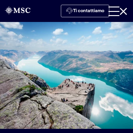
Ti contattiamo