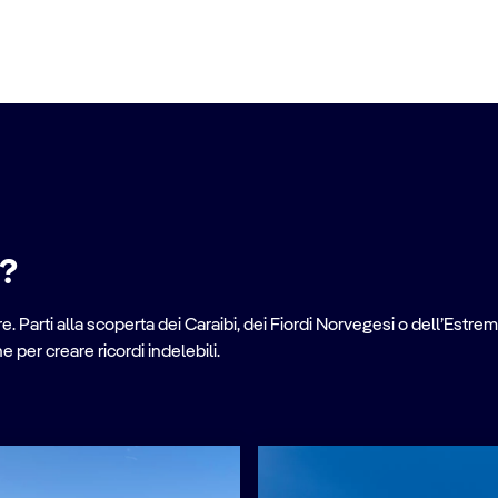
e?
. Parti alla scoperta dei Caraibi, dei Fiordi Norvegesi o dell’Estrem
per creare ricordi indelebili.