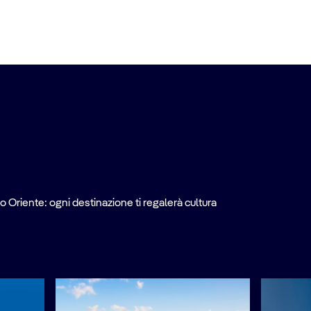
o Oriente: ogni destinazione ti regalerà cultura