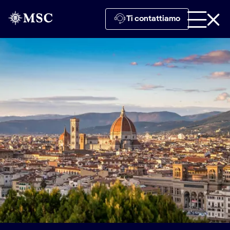
Ti contattiamo