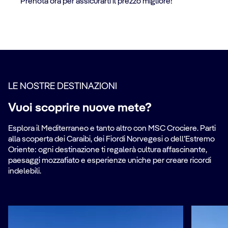
Prenota ora per assicurarti il prezzo migliore!
LE NOSTRE DESTINAZIONI
Vuoi scoprire nuove mete?
Esplora il Mediterraneo e tanto altro con MSC Crociere. Parti
alla scoperta dei Caraibi, dei Fiordi Norvegesi o dell’Estremo
Oriente: ogni destinazione ti regalerà cultura affascinante,
paesaggi mozzafiato e esperienze uniche per creare ricordi
indelebili.