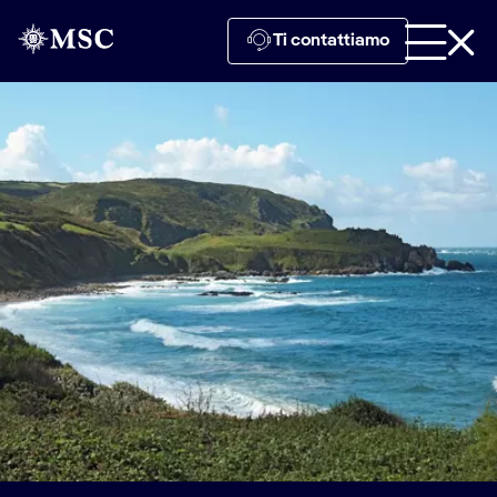
Ti contattiamo