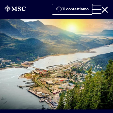
Ti contattiamo