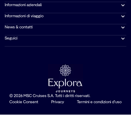
Informazioni aziendali
Informazioni di viaggio
News & contatti
Seguici
© 2026 MSC Cruises S.A. Tutti i diritti riservati.
Cookie Consent
Privacy
Termini e condizioni d'uso