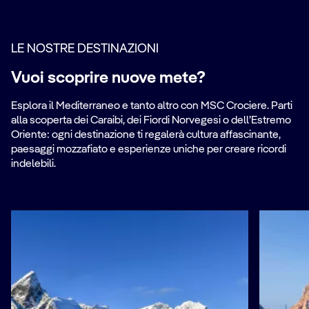
LE NOSTRE DESTINAZIONI
Vuoi scoprire nuove mete?
Esplora il Mediterraneo e tanto altro con MSC Crociere. Parti
alla scoperta dei Caraibi, dei Fiordi Norvegesi o dell’Estremo
Oriente: ogni destinazione ti regalerà cultura affascinante,
paesaggi mozzafiato e esperienze uniche per creare ricordi
indelebili.