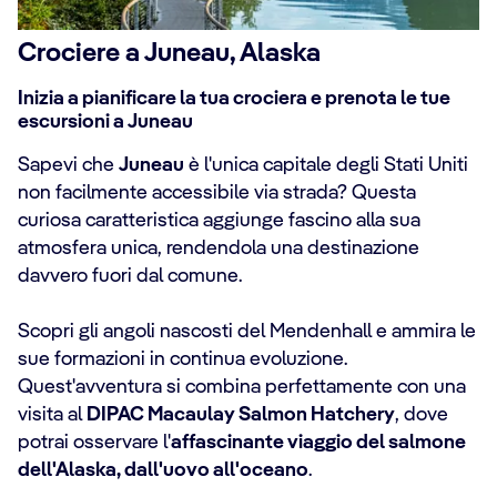
Crociere a Juneau, Alaska
Inizia a pianificare la tua crociera e prenota le tue
escursioni a Juneau
Sapevi che
Juneau
è l'unica capitale degli Stati Uniti
non facilmente accessibile via strada? Questa
curiosa caratteristica aggiunge fascino alla sua
atmosfera unica, rendendola una destinazione
davvero fuori dal comune.
Scopri gli angoli nascosti del Mendenhall e ammira le
sue formazioni in continua evoluzione.
Quest'avventura si combina perfettamente con una
visita al
DIPAC Macaulay Salmon Hatchery
, dove
potrai osservare l'
affascinante viaggio del salmone
dell'Alaska, dall'uovo all'oceano
.