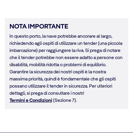
NOTA IMPORTANTE
In questo porto, la nave potrebbe ancorare al largo,
richiedendo agli ospiti di utilizzare un tender (una piccola
imbarcazione) per raggiungere la riva. Si prega di notare
che il tender potrebbe non essere adatto a persone con
disabilità, mobilità ridotta o problemi di equilibrio.
Garantire la sicurezza dei nostri ospiti è la nostra
massima priorità, quindi è fondamentale che gli ospiti
possano utilizzare il tender in sicurezza. Per ulteriori
dettagli, si prega di consultare i nostri
Termini e Condizioni
(Sezione 7).