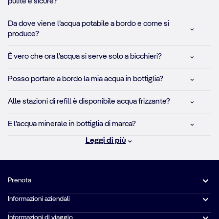
pulite e sicure?
Da dove viene l’acqua potabile a bordo e come si
produce?
È vero che ora l’acqua si serve solo a bicchieri?
Posso portare a bordo la mia acqua in bottiglia?
Alle stazioni di refill è disponibile acqua frizzante?
E l’acqua minerale in bottiglia di marca?
Leggi di più
Prenota
Informazioni aziendali
Informazioni di viaggio