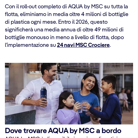
Con il roll-out completo di AQUA by MSC su tutta la
flotta, eliminiamo in media oltre 4 milioni di bottiglie
di plastica ogni mese. Entro il 2026, questo
significherà una media annua di oltre 49 milioni di
bottiglie monouso in meno a livello di flotta, dopo
l’implementazione su
24 navi MSC Crociere
.
Dove trovare AQUA by MSC a bordo