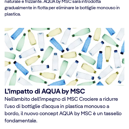
naturale e frizzante. AQUA by MSC sarà introdotta
gradualmente in flotta per eliminare le bottiglie monouso in
plastica.
L’impatto di AQUA by MSC
Nell’ambito dell’impegno di MSC Crociere a ridurre
l’uso di bottiglie d’acqua in plastica monouso a
bordo, il nuovo concept AQUA by MSC è un tassello
fondamentale.