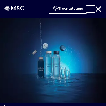
Ti contattiamo