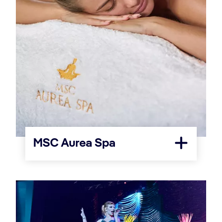
MSC Aurea Spa