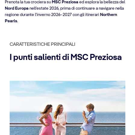
Prenota la tua crociera su
MSC Preziosa
ed esplora la bellezza del
Nord Europa
nell’estate 2026, prima di continuare a navigare nella
regione durante l’inverno 2026–2027 con gli itinerari
Northern
Pearls
.
CARATTERISTICHE PRINCIPALI
I punti salienti di MSC Preziosa