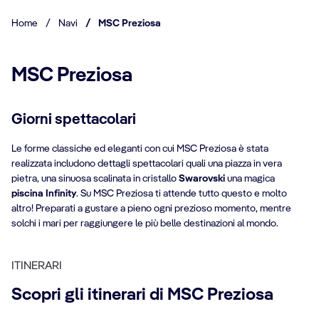
Home
/
Navi
/
MSC Preziosa
MSC Preziosa
Giorni spettacolari
Le forme classiche ed eleganti con cui MSC Preziosa è stata
realizzata includono dettagli spettacolari quali una piazza in vera
pietra, una sinuosa scalinata in cristallo
Swarovski
una magica
piscina Infinity
. Su MSC Preziosa ti attende tutto questo e molto
altro! Preparati a gustare a pieno ogni prezioso momento, mentre
solchi i mari per raggiungere le più belle destinazioni al mondo.
ITINERARI
Scopri gli itinerari di MSC Preziosa