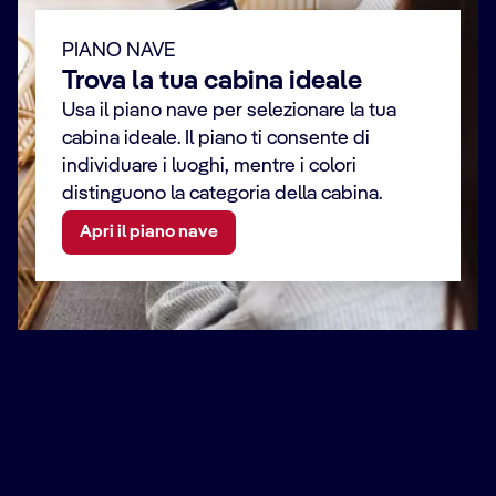
PIANO NAVE
Trova la tua cabina ideale
Usa il piano nave per selezionare la tua
cabina ideale. Il piano ti consente di
individuare i luoghi, mentre i colori
distinguono la categoria della cabina.
Apri il piano nave