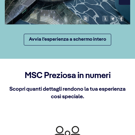
Avvia l’esperienza a schermo intero
MSC Preziosa in numeri
Scopri quanti dettagli rendono la tua esperienza
così speciale.