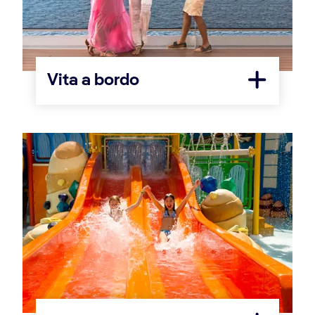
Vita a bordo