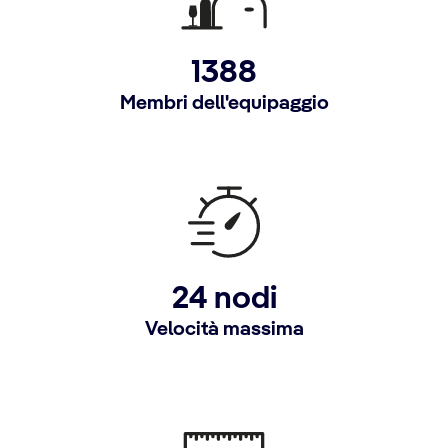
1388
Membri dell'equipaggio
24 nodi
Velocità massima