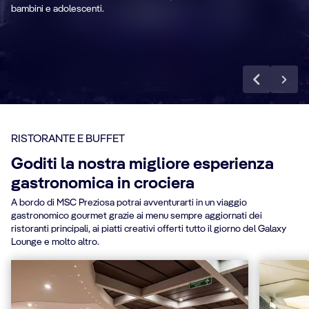
bambini e adolescenti.
Scopri di più
RISTORANTE E BUFFET
Goditi la nostra migliore esperienza
gastronomica in crociera
A bordo di MSC Preziosa potrai avventurarti in un viaggio
gastronomico gourmet grazie ai menu sempre aggiornati dei
ristoranti principali, ai piatti creativi offerti tutto il giorno del Galaxy
Lounge e molto altro.