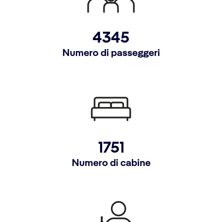
4345
Numero di passeggeri
1751
Numero di cabine