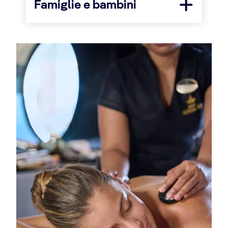
Famiglie e bambini