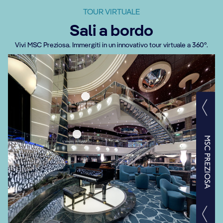
TOUR VIRTUALE
Sali a bordo
Vivi MSC Preziosa. Immergiti in un innovativo tour virtuale a 360°.