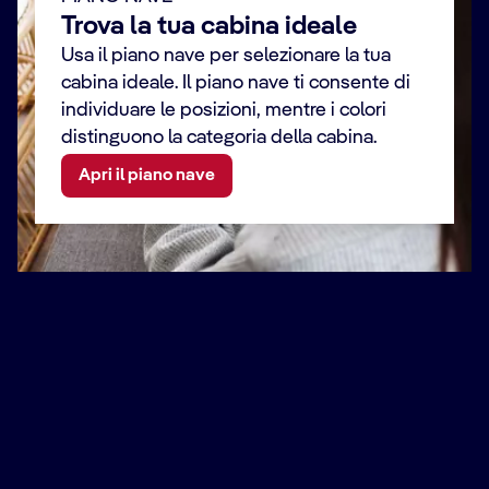
Trova la tua cabina ideale
Usa il piano nave per selezionare la tua
cabina ideale. Il piano nave ti consente di
individuare le posizioni, mentre i colori
distinguono la categoria della cabina.
Apri il piano nave