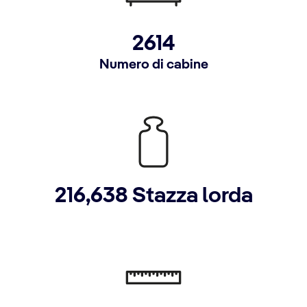
2614
Numero di cabine
216,638 Stazza lorda