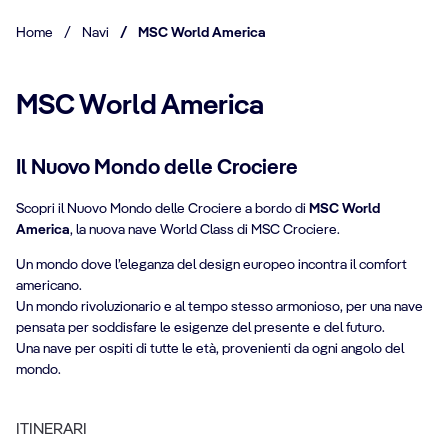
Home
/
Navi
/
MSC World America
MSC World America
Il Nuovo Mondo delle Crociere
Scopri il Nuovo Mondo delle Crociere a bordo di
MSC World
America
, la nuova nave World Class di MSC Crociere.
Un mondo dove l’eleganza del design europeo incontra il comfort
americano.
Un mondo rivoluzionario e al tempo stesso armonioso, per una nave
pensata per soddisfare le esigenze del presente e del futuro.
Una nave per ospiti di tutte le età, provenienti da ogni angolo del
mondo.
ITINERARI