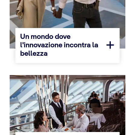
Un mondo dove
l'innovazione incontra la
bellezza