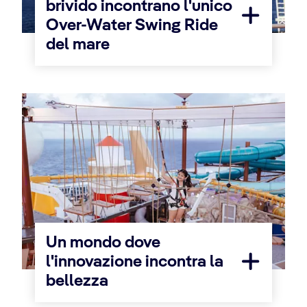
brivido incontrano l'unico
Over-Water Swing Ride
del mare
Un mondo dove
l'innovazione incontra la
bellezza