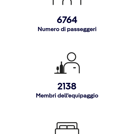
6764
Numero di passeggeri
2138
Membri dell'equipaggio