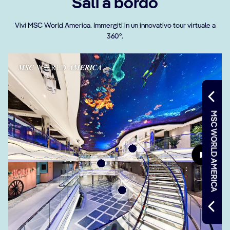
Sali a bordo
Vivi MSC World America. Immergiti in un innovativo tour virtuale a
360°.