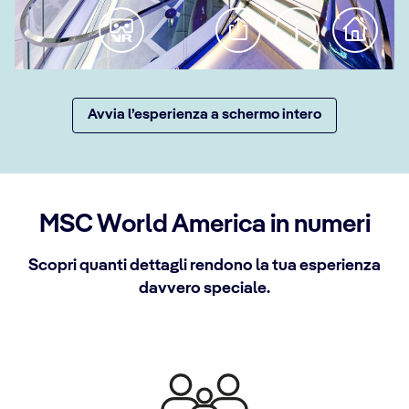
Avvia l’esperienza a schermo intero
MSC World America in numeri
Scopri quanti dettagli rendono la tua esperienza
davvero speciale.