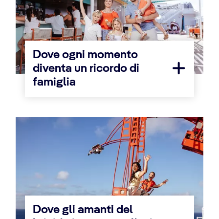
Dove ogni momento
diventa un ricordo di
famiglia
Dove gli amanti del