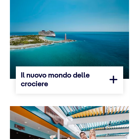
Il nuovo mondo delle
crociere