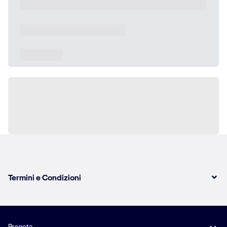
Termini e Condizioni