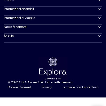
Prenota
Informazioni aziendali
Informazioni di viaggio
News & contatti
Seguici
© 2026 MSC Cruises S.A. Tutti i diritti riservati.
Cookie Consent
Privacy
Termini e condizioni d'uso