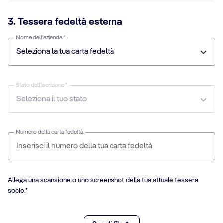
3. Tessera fedeltà esterna
Nome dell’azienda *
Stato dell’iscrizione *
Numero della carta fedeltà
Allega una scansione o uno screenshot della tua attuale tessera
socio.*