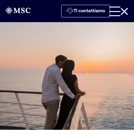
Ti contattiamo