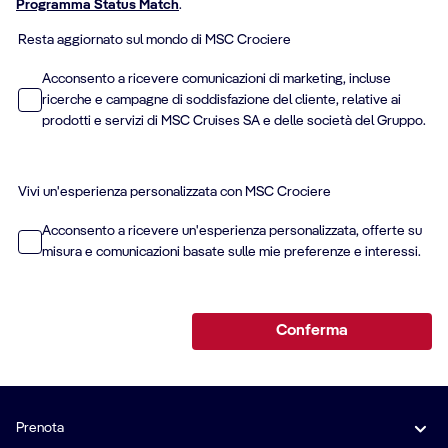
Programma Status Match
.
Resta aggiornato sul mondo di MSC Crociere
Acconsento a ricevere comunicazioni di marketing, incluse
ricerche e campagne di soddisfazione del cliente, relative ai
prodotti e servizi di MSC Cruises SA e delle società del Gruppo.
Vivi un'esperienza personalizzata con MSC Crociere
Acconsento a ricevere un'esperienza personalizzata, offerte su
misura e comunicazioni basate sulle mie preferenze e interessi.
Conferma
Prenota