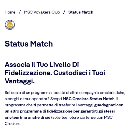
Home
/
MSC Voyagers Club
/
Status Match
Status Match
Associa il Tuo Livello Di
Fidelizzazione. Custodisci i Tuoi
Vantaggi.
Sei socio di un programma fedeltà di altre compagnie crocieristiche,
alberghi o tour operator? Scopri
MSC Crociere Status Match
, il
programma che ti permette di trasferire i vantaggi
guadagnati con
un altro programma di fidelizzazione per garantirti gli stessi
privilegi (ma anche di più)
sulle tue future partenze con MSC
Crociere.