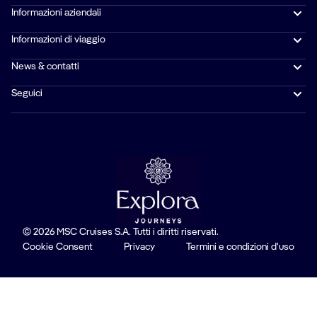
Informazioni aziendali
Informazioni di viaggio
News & contatti
Seguici
© 2026 MSC Cruises S.A. Tutti i diritti riservati.
Cookie Consent
Privacy
Termini e condizioni d'uso