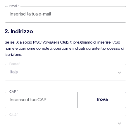
Email *
2. Indirizzo
Se sei già socio MSC Voyagers Club, ti preghiamo di inserire il tuo
nome e cognome completi, così come indicati durante il processo di
iscrizione.
Paese *
CAP *
Trova
Città *