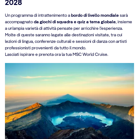
2028
Un programma di intrattenimento a
bordo di livello mondiale
sarà
accompagnato
da giochi di squadra e quiz a tema globale
, insieme
a un’ampia varietà di attività pensate per arricchire l’esperienza.
Molte di queste saranno legate alle destinazioni visitate, tra cui
lezioni di lingua, conferenze culturali e sessioni di danza con artisti
professionisti provenienti da tutto il mondo.
Lasciati ispirare e prenota ora la tua MSC World Cruise.