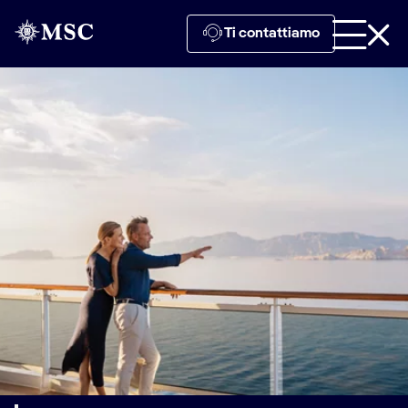
Ti contattiamo