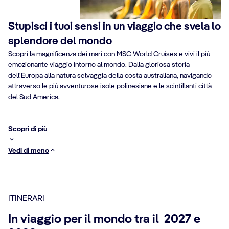
Stupisci i tuoi sensi in un viaggio che svela lo
splendore del mondo
Scopri la magnificenza dei mari con MSC World Cruises e vivi il più
emozionante viaggio intorno al mondo. Dalla gloriosa storia
dell'Europa alla natura selvaggia della costa australiana, navigando
attraverso le più avventurose isole polinesiane e le scintillanti città
del Sud America.
Scopri di più
Vedi di meno
ITINERARI
In viaggio per il mondo tra il 2027 e