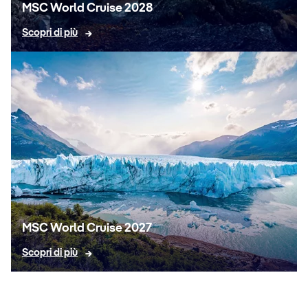
MSC World Cruise 2028
Scopri di più
MSC World Cruise 2027
Scopri di più