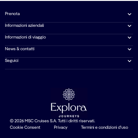
Prenota
Informazioni aziendali
Informazioni di viaggio
News & contatti
Seguici
© 2026 MSC Cruises S.A. Tutti i diritti riservati.
Cookie Consent
Privacy
Termini e condizioni d'uso