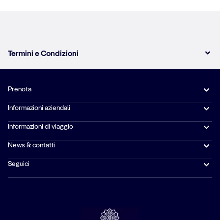
Termini e Condizioni
Prenota
Informazioni aziendali
Informazioni di viaggio
News & contatti
Seguici