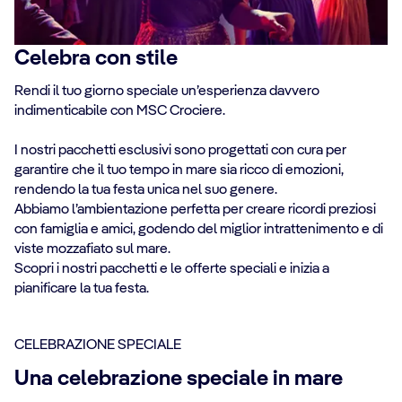
Celebra con stile
Rendi il tuo giorno speciale un’esperienza davvero
indimenticabile con MSC Crociere.
I nostri pacchetti esclusivi sono progettati con cura per
garantire che il tuo tempo in mare sia ricco di emozioni,
rendendo la tua festa unica nel suo genere.
Abbiamo l’ambientazione perfetta per creare ricordi preziosi
con famiglia e amici, godendo del miglior intrattenimento e di
viste mozzafiato sul mare.
Scopri i nostri pacchetti e le offerte speciali e inizia a
pianificare la tua festa.
CELEBRAZIONE SPECIALE
Una celebrazione speciale in mare