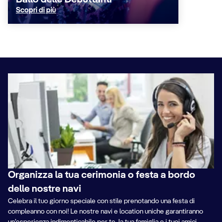
Ballo delle Debuttanti
Scopri di più
Organizza la tua cerimonia o festa a bordo
delle nostre navi
Celebra il tuo giorno speciale con stile prenotando una festa di
compleanno con noi! Le nostre navi e location uniche garantiranno