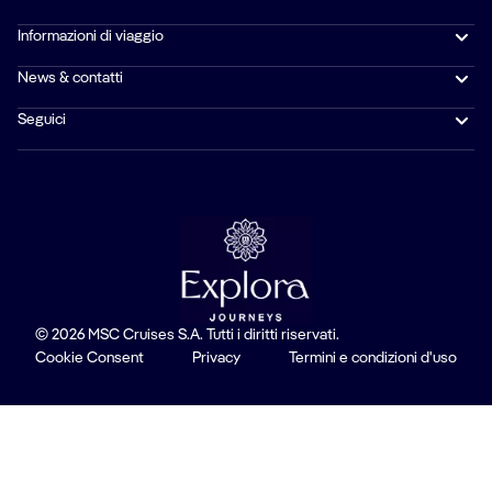
Informazioni di viaggio
News & contatti
Seguici
© 2026 MSC Cruises S.A. Tutti i diritti riservati.
Cookie Consent
Privacy
Termini e condizioni d'uso