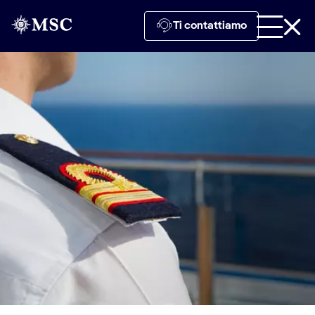
Ti contattiamo