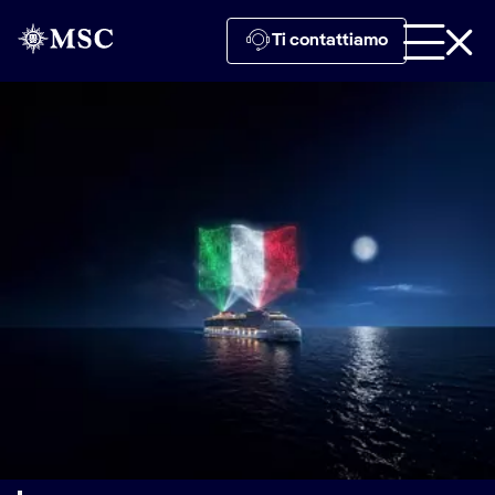
Ti contattiamo