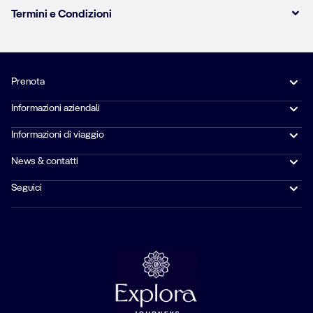
Termini e Condizioni
Prenota
Informazioni aziendali
Informazioni di viaggio
News & contatti
Seguici