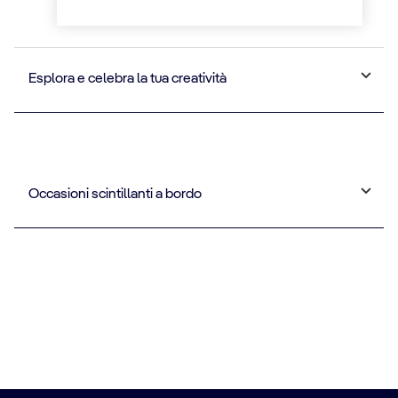
Esplora e celebra la tua creatività
Occasioni scintillanti a bordo