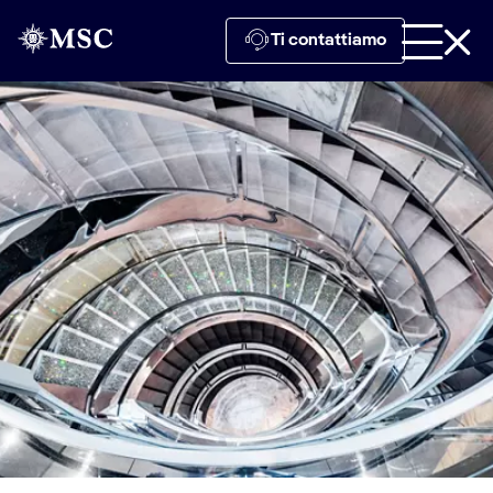
Ti contattiamo