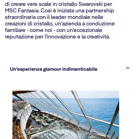
di creare vere scale in cristallo Swarovski per
MSC Fantasia. Così è iniziata una partnership
straordinaria con il leader mondiale nelle
creazioni di cristallo, un'azienda a conduzione
familiare - come noi - con un'eccezionale
reputazione per l'innovazione e la creatività.
Un'esperienza glamour indimenticabile