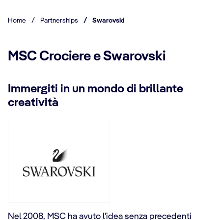
Home
/
Partnerships
/
Swarovski
MSC Crociere e Swarovski
Immergiti in un mondo di brillante
creatività
Nel 2008, MSC ha avuto l'idea senza precedenti