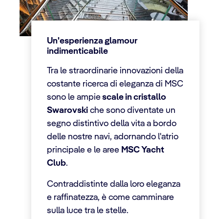
Un'esperienza glamour
indimenticabile
Tra le straordinarie innovazioni della
costante ricerca di eleganza di MSC
sono le ampie
scale in cristallo
Swarovski
che sono diventate un
segno distintivo della vita a bordo
delle nostre navi, adornando l'atrio
principale e le aree
MSC Yacht
Club
.
Contraddistinte dalla loro eleganza
e raffinatezza, è come camminare
sulla luce tra le stelle.