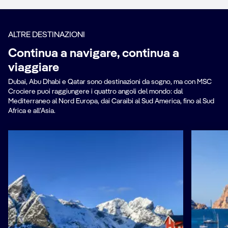
ALTRE DESTINAZIONI
Continua a navigare, continua a
viaggiare
Dubai, Abu Dhabi e Qatar sono destinazioni da sogno, ma con MSC
Crociere puoi raggiungere i quattro angoli del mondo: dal
Mediterraneo al Nord Europa, dai Caraibi al Sud America, fino al Sud
Africa e all’Asia.