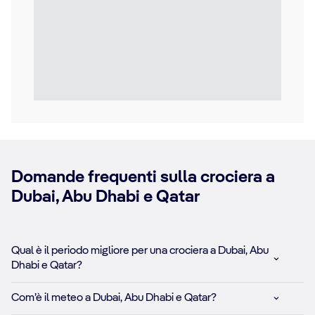
Domande frequenti sulla crociera a
Dubai, Abu Dhabi e Qatar
Qual è il periodo migliore per una crociera a Dubai, Abu
Dhabi e Qatar?
Com’è il meteo a Dubai, Abu Dhabi e Qatar?