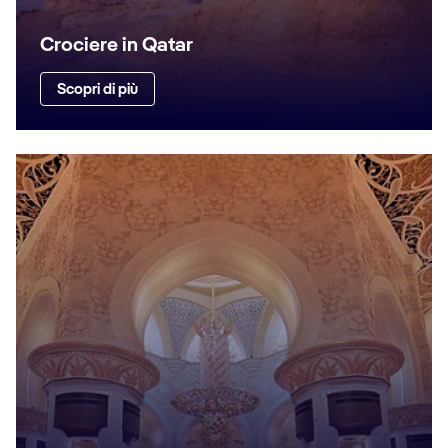
Crociere in Qatar
Scopri di più