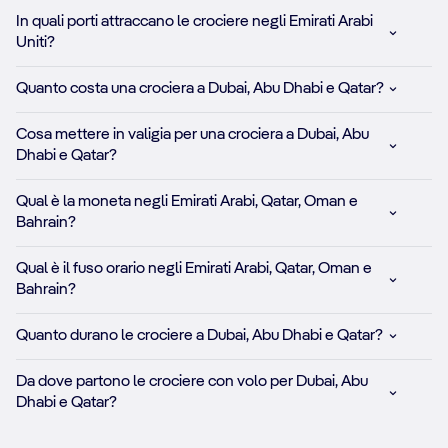
In quali porti attraccano le crociere negli Emirati Arabi
Uniti?
Quanto costa una crociera a Dubai, Abu Dhabi e Qatar?
Cosa mettere in valigia per una crociera a Dubai, Abu
Dhabi e Qatar?
Qual è la moneta negli Emirati Arabi, Qatar, Oman e
Bahrain?
Qual è il fuso orario negli Emirati Arabi, Qatar, Oman e
Bahrain?
Quanto durano le crociere a Dubai, Abu Dhabi e Qatar?
Da dove partono le crociere con volo per Dubai, Abu
Dhabi e Qatar?