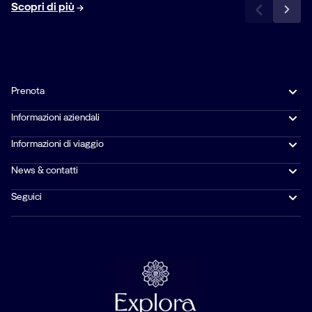
Scopri di più
Prenota
Informazioni aziendali
Informazioni di viaggio
News & contatti
Seguici