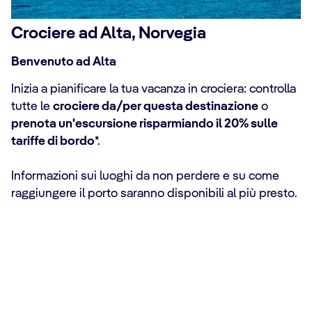
Crociere ad Alta, Norvegia
Benvenuto ad Alta
Inizia a pianificare la tua vacanza in crociera: controlla
tutte le
crociere da/per questa destinazione
o
prenota un'escursione risparmiando il 20% sulle
tariffe di bordo
*.
Informazioni sui luoghi da non perdere e su come
raggiungere il porto saranno disponibili al più presto.