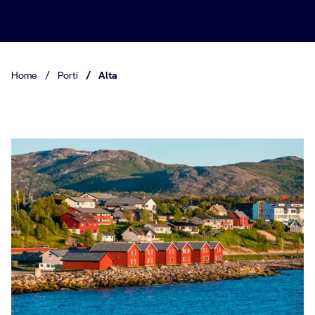
Home
/
Porti
/
Alta