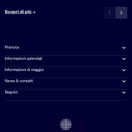
Scopri di più
Prenota
Informazioni aziendali
Informazioni di viaggio
News & contatti
Seguici