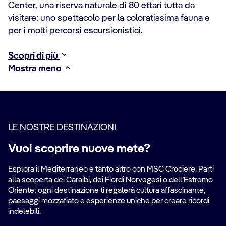
Center, una riserva naturale di 80 ettari tutta da
visitare: uno spettacolo per la coloratissima fauna e
per i molti percorsi escursionistici.
Scopri di più
Mostra meno
LE NOSTRE DESTINAZIONI
Vuoi scoprire nuove mete?
Esplora il Mediterraneo e tanto altro con MSC Crociere. Parti
alla scoperta dei Caraibi, dei Fiordi Norvegesi o dell’Estremo
Oriente: ogni destinazione ti regalerà cultura affascinante,
paesaggi mozzafiato e esperienze uniche per creare ricordi
indelebili.