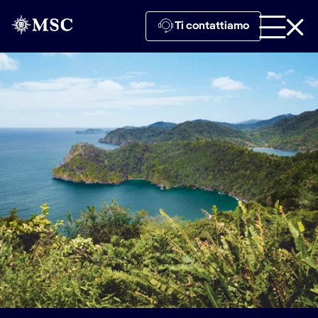
Ti contattiamo