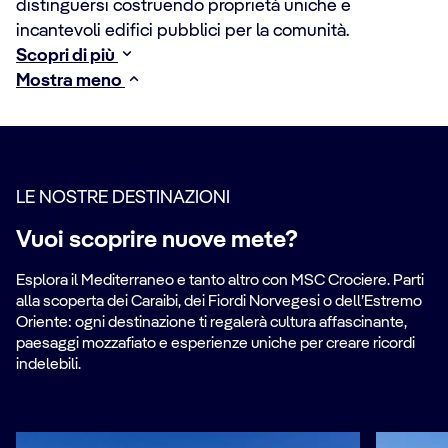
distinguersi costruendo proprietà uniche e
incantevoli edifici pubblici per la comunità.
Scopri di più
Mostra meno
LE NOSTRE DESTINAZIONI
Vuoi scoprire nuove mete?
Esplora il Mediterraneo e tanto altro con MSC Crociere. Parti
alla scoperta dei Caraibi, dei Fiordi Norvegesi o dell’Estremo
Oriente: ogni destinazione ti regalerà cultura affascinante,
paesaggi mozzafiato e esperienze uniche per creare ricordi
indelebili.