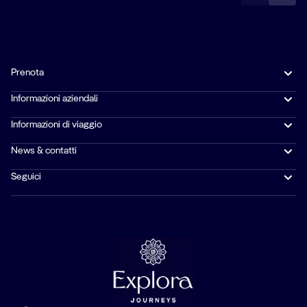
Prenota
Informazioni aziendali
Informazioni di viaggio
News & contatti
Seguici