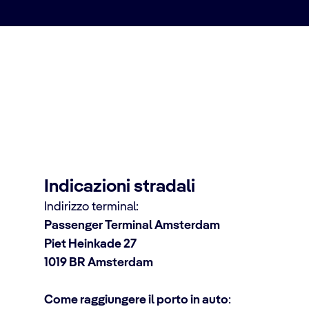
tinazione
Indicazioni stradali
Indirizzo terminal:
Passenger Terminal Amsterdam
Piet Heinkade 27
1019 BR Amsterdam
Come raggiungere il porto in auto
: