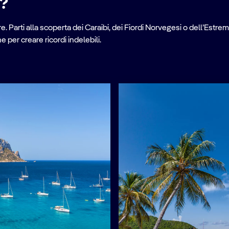
e?
. Parti alla scoperta dei Caraibi, dei Fiordi Norvegesi o dell’Estrem
per creare ricordi indelebili.