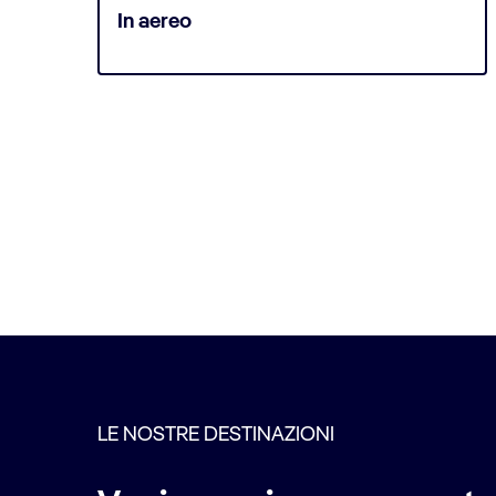
In aereo
LE NOSTRE DESTINAZIONI