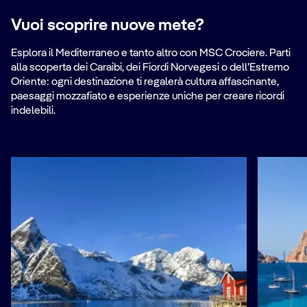
Vuoi scoprire nuove mete?
Esplora il Mediterraneo e tanto altro con MSC Crociere. Parti
alla scoperta dei Caraibi, dei Fiordi Norvegesi o dell’Estremo
Oriente: ogni destinazione ti regalerà cultura affascinante,
paesaggi mozzafiato e esperienze uniche per creare ricordi
indelebili.