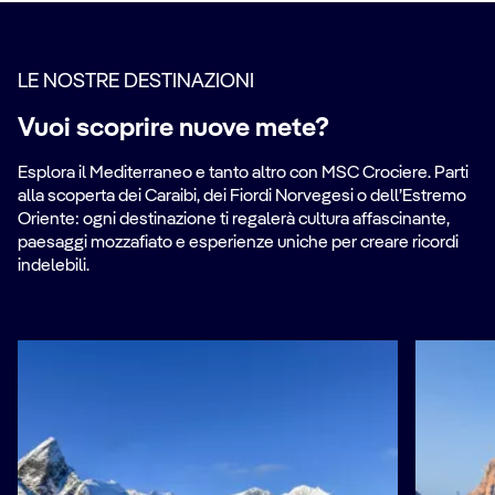
LE NOSTRE DESTINAZIONI
Vuoi scoprire nuove mete?
Esplora il Mediterraneo e tanto altro con MSC Crociere. Parti
alla scoperta dei Caraibi, dei Fiordi Norvegesi o dell’Estremo
Oriente: ogni destinazione ti regalerà cultura affascinante,
paesaggi mozzafiato e esperienze uniche per creare ricordi
indelebili.