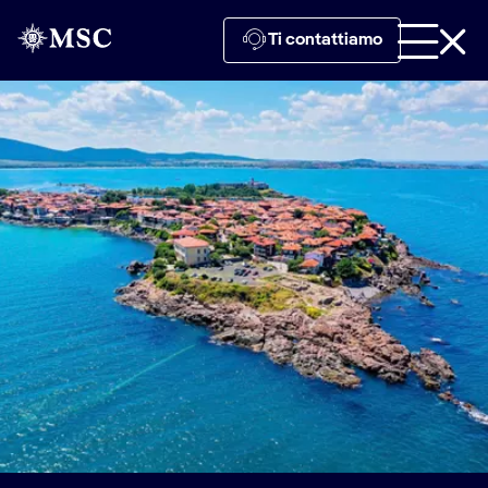
Ti contattiamo