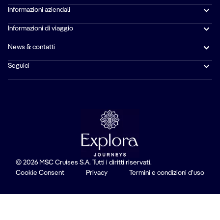
Informazioni aziendali
Informazioni di viaggio
News & contatti
Seguici
© 2026 MSC Cruises S.A. Tutti i diritti riservati.
Cookie Consent
Privacy
Termini e condizioni d'uso