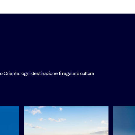
o Oriente: ogni destinazione ti regalerà cultura