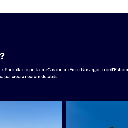
e?
. Parti alla scoperta dei Caraibi, dei Fiordi Norvegesi o dell’Estrem
per creare ricordi indelebili.