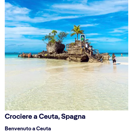
Crociere a Ceuta, Spagna
Benvenuto a Ceuta