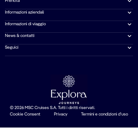
Prenota
Informazioni aziendali
Informazioni di viaggio
News & contatti
Seguici
© 2026 MSC Cruises S.A. Tutti i diritti riservati.
Cookie Consent
Privacy
Termini e condizioni d'uso