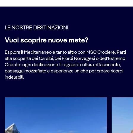
LE NOSTRE DESTINAZIONI
Vuoi scoprire nuove mete?
Esplora il Mediterraneo e tanto altro con MSC Crociere. Parti
alla scoperta dei Caraibi, dei Fiordi Norvegesi o dell’Estremo
Oriente: ogni destinazione ti regalerà cultura affascinante,
paesaggi mozzafiato e esperienze uniche per creare ricordi
indelebili.