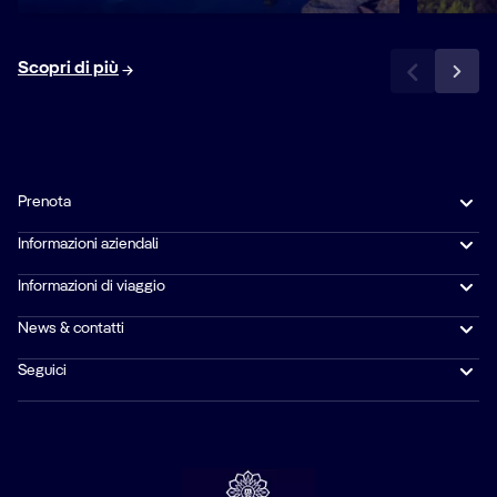
Scopri di più
Prenota
Informazioni aziendali
Informazioni di viaggio
News & contatti
Seguici