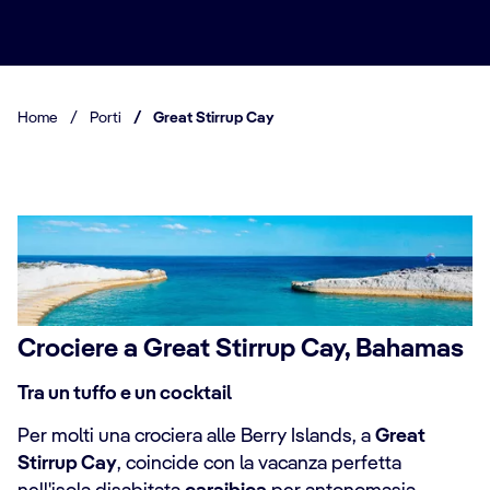
Home
/
Porti
/
Great Stirrup Cay
Crociere a Great Stirrup Cay, Bahamas
Tra un tuffo e un cocktail
Per molti una crociera alle Berry Islands, a
Great
Stirrup Cay
, coincide con la vacanza perfetta