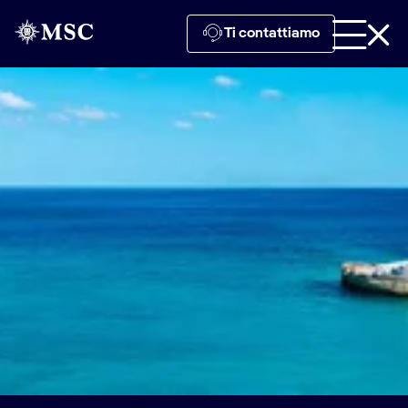
Ti contattiamo