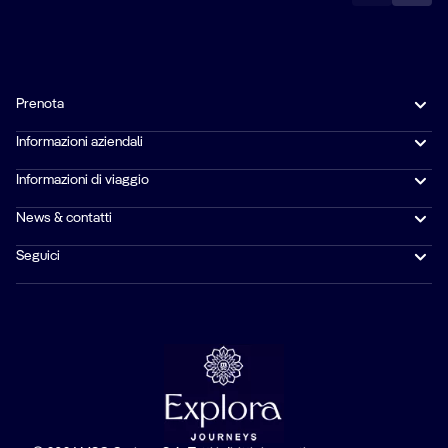
Prenota
Informazioni aziendali
Informazioni di viaggio
News & contatti
Seguici