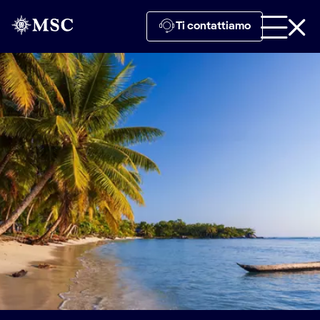
Ti contattiamo