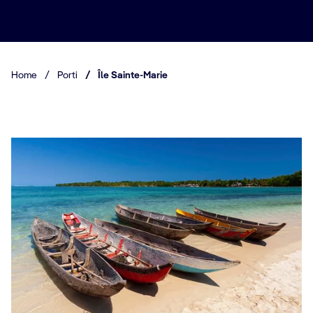
Home
/
Porti
/
Île Sainte-Marie