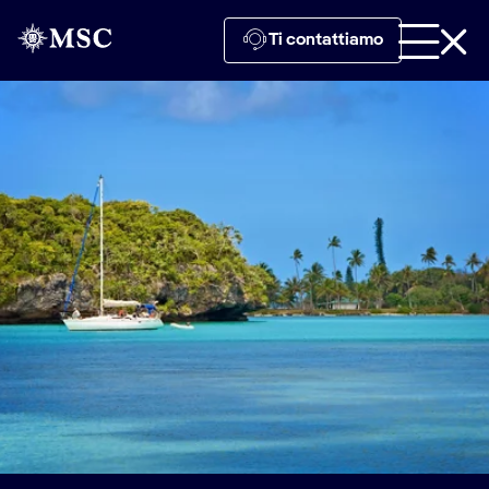
Ti contattiamo