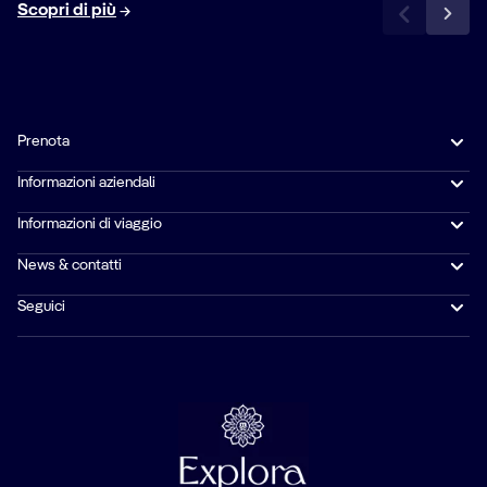
Scopri di più
Prenota
Informazioni aziendali
Informazioni di viaggio
News & contatti
Seguici