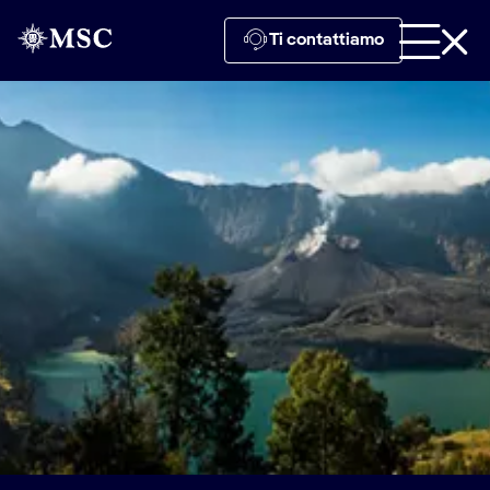
Ti contattiamo