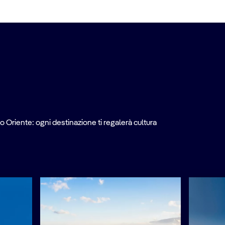
o Oriente: ogni destinazione ti regalerà cultura