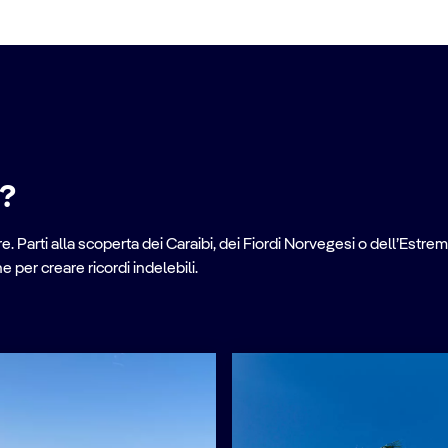
e?
. Parti alla scoperta dei Caraibi, dei Fiordi Norvegesi o dell’Estrem
per creare ricordi indelebili.