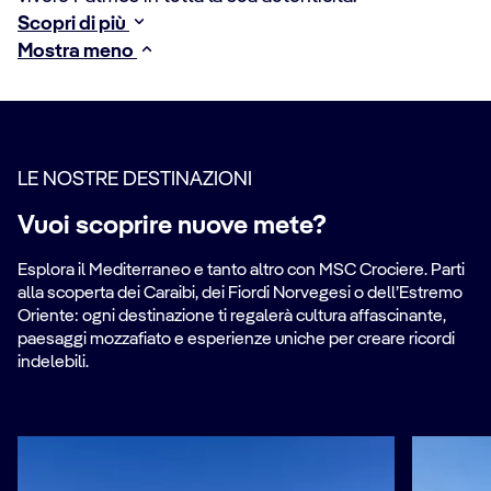
Scopri di più
Mostra meno
LE NOSTRE DESTINAZIONI
Vuoi scoprire nuove mete?
Esplora il Mediterraneo e tanto altro con MSC Crociere. Parti
alla scoperta dei Caraibi, dei Fiordi Norvegesi o dell’Estremo
Oriente: ogni destinazione ti regalerà cultura affascinante,
paesaggi mozzafiato e esperienze uniche per creare ricordi
indelebili.