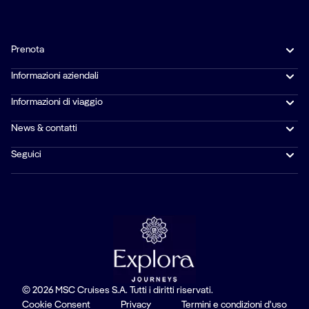
Prenota
Informazioni aziendali
Informazioni di viaggio
News & contatti
Seguici
© 2026 MSC Cruises S.A. Tutti i diritti riservati.
Cookie Consent
Privacy
Termini e condizioni d'uso