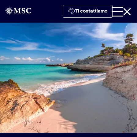
Ti contattiamo