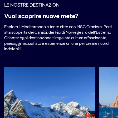
LE NOSTRE DESTINAZIONI
Vuoi scoprire nuove mete?
Esplora il Mediterraneo e tanto altro con MSC Crociere. Parti
alla scoperta dei Caraibi, dei Fiordi Norvegesi o dell’Estremo
Oriente: ogni destinazione ti regalerà cultura affascinante,
paesaggi mozzafiato e esperienze uniche per creare ricordi
indelebili.