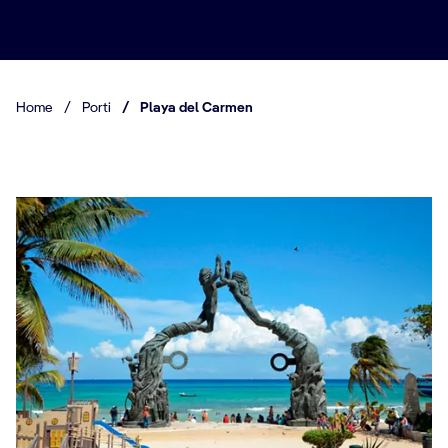
Home
/
Porti
/
Playa del Carmen