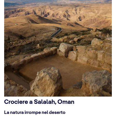
Crociere a Salalah, Oman
La natura irrompe nel deserto