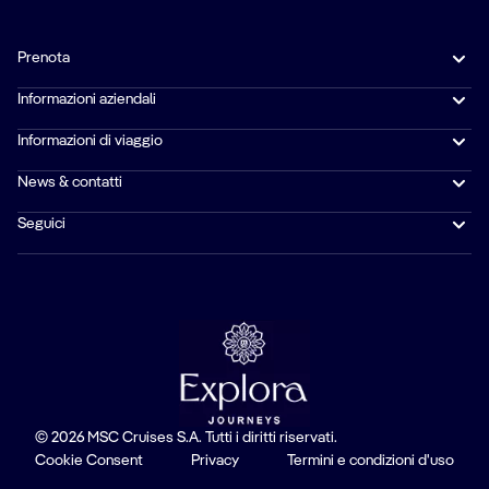
Prenota
Informazioni aziendali
Informazioni di viaggio
News & contatti
Seguici
© 2026 MSC Cruises S.A. Tutti i diritti riservati.
Cookie Consent
Privacy
Termini e condizioni d'uso