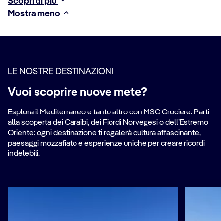
Scopri di più
Mostra meno
LE NOSTRE DESTINAZIONI
Vuoi scoprire nuove mete?
Esplora il Mediterraneo e tanto altro con MSC Crociere. Parti
alla scoperta dei Caraibi, dei Fiordi Norvegesi o dell’Estremo
Oriente: ogni destinazione ti regalerà cultura affascinante,
paesaggi mozzafiato e esperienze uniche per creare ricordi
indelebili.