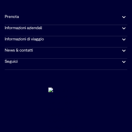
Prenota
Informazioni aziendali
Informazioni di viaggio
News & contatti
Seguici