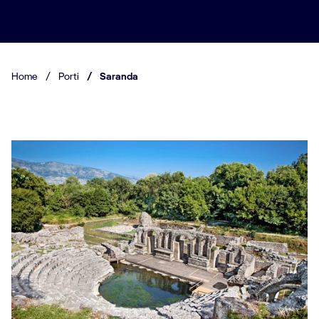
Home
/
Porti
/
Saranda