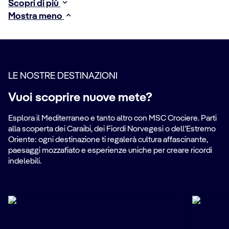
Scopri di più
Mostra meno
LE NOSTRE DESTINAZIONI
Vuoi scoprire nuove mete?
Esplora il Mediterraneo e tanto altro con MSC Crociere. Parti
alla scoperta dei Caraibi, dei Fiordi Norvegesi o dell’Estremo
Oriente: ogni destinazione ti regalerà cultura affascinante,
paesaggi mozzafiato e esperienze uniche per creare ricordi
indelebili.