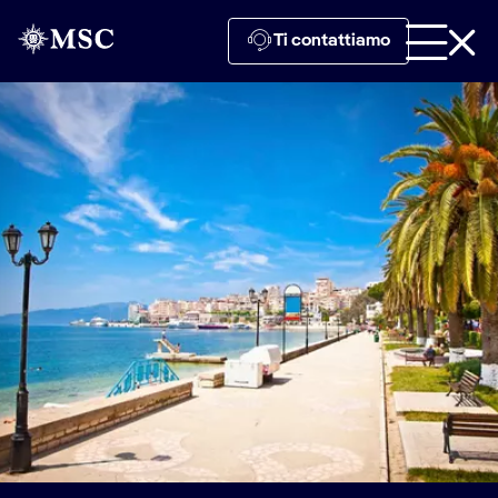
Ti contattiamo