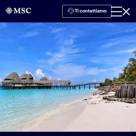
Ti contattiamo