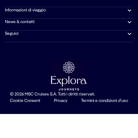
Informazioni di viaggio
News & contatti
Seguici
© 2026 MSC Cruises S.A. Tutti i diritti riservati.
Cookie Consent
Privacy
Termini e condizioni d'uso