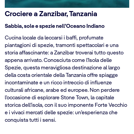
Crociere a Zanzibar, Tanzania
Sabbia, sole e spezie nell’Oceano Indiano
Cucina locale da leccarsi i baffi, profumate
piantagioni di spezie, tramonti spettacolari e una
storia affascinante: a Zanzibar troverai tutto questo
appena arrivato. Conosciuta come l’Isola delle
Spezie, questa meravigliosa destinazione al largo
della costa orientale della Tanzania offre spiagge
incontaminate e un ricco intreccio di influenze
culturali africane, arabe ed europee. Non perdere
l’occasione di esplorare Stone Town, la capitale
storica dell’isola, con il suo imponente Forte Vecchio
e i vivaci mercati delle spezie: un’esperienza che
conquista tutti i sensi.