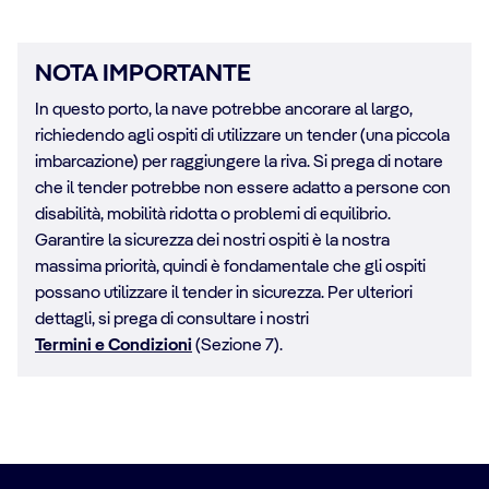
NOTA IMPORTANTE
In questo porto, la nave potrebbe ancorare al largo,
richiedendo agli ospiti di utilizzare un tender (una piccola
imbarcazione) per raggiungere la riva. Si prega di notare
che il tender potrebbe non essere adatto a persone con
disabilità, mobilità ridotta o problemi di equilibrio.
Garantire la sicurezza dei nostri ospiti è la nostra
massima priorità, quindi è fondamentale che gli ospiti
possano utilizzare il tender in sicurezza. Per ulteriori
dettagli, si prega di consultare i nostri
Termini e Condizioni
(Sezione 7).