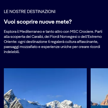
LE NOSTRE DESTINAZIONI
Vuoi scoprire nuove mete?
Esplora il Mediterraneo e tanto altro con MSC Crociere. Parti
alla scoperta dei Caraibi, dei Fiordi Norvegesi o dell’Estremo
Oriente: ogni destinazione ti regalerà cultura affascinante,
paesaggi mozzafiato e esperienze uniche per creare ricordi
indelebili.