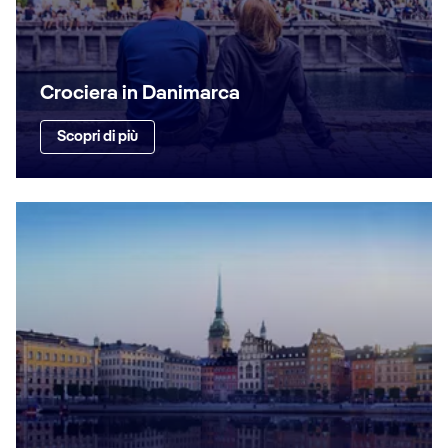
Crociera in Danimarca
Scopri di più