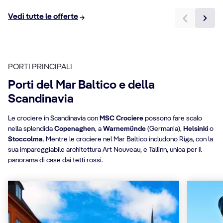
Vedi tutte le offerte
PORTI PRINCIPALI
Porti del Mar Baltico e della
Scandinavia
Le crociere in Scandinavia con
MSC Crociere
possono fare scalo
nella splendida
Copenaghen
, a
Warnemünde
(Germania),
Helsinki
o
Stoccolma
. Mentre le crociere nel Mar Baltico includono Riga, con la
sua impareggiabile architettura Art Nouveau, e Tallinn, unica per il
panorama di case dai tetti rossi.