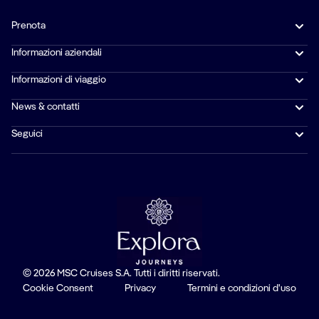
Prenota
Informazioni aziendali
Informazioni di viaggio
News & contatti
Seguici
© 2026 MSC Cruises S.A. Tutti i diritti riservati.
Cookie Consent
Privacy
Termini e condizioni d'uso