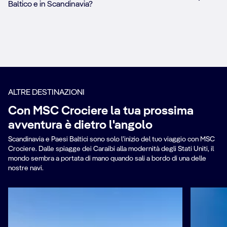
Baltico e in Scandinavia?
ALTRE DESTINAZIONI
Con MSC Crociere la tua prossima
avventura è dietro l'angolo
Scandinavia e Paesi Baltici sono solo l’inizio del tuo viaggio con MSC
Crociere. Dalle spiagge dei Caraibi alla modernità degli Stati Uniti, il
mondo sembra a portata di mano quando sali a bordo di una delle
nostre navi.