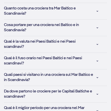
Quanto costa una crociera tra Mar Baltico e
Scandinavia?
Cosa portare per una crociera nel Baltico e in
Scandinavia?
Qual è la valuta nei Paesi Baltici e nei Paesi
scandinavi?
Qual è il fuso orario nei Paesi Baltici e nei Paesi
scandinavi?
Quali paesi si visitano in una crociera sul Mar Baltico e
in Scandinavia?
Da dove partono le crociere per le Capitali Baltiche e
scandinave?
Qual è il miglior periodo per una crociera nel Mar