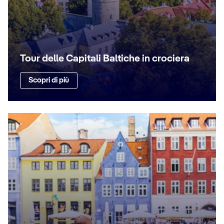
Tour delle Capitali Baltiche in crociera
Scopri di più