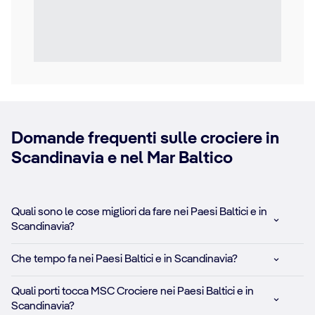
Domande frequenti sulle crociere in
Scandinavia e nel Mar Baltico
Quali sono le cose migliori da fare nei Paesi Baltici e in
Scandinavia?
Che tempo fa nei Paesi Baltici e in Scandinavia?
Quali porti tocca MSC Crociere nei Paesi Baltici e in
Scandinavia?