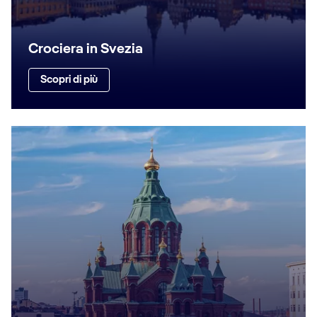
Crociera in Svezia
Scopri di più