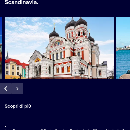
Scandinavia.
Scopri di più