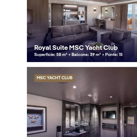
Royal Suite MSC Yacht Club
Superficie: 58 m² + Balcone: 39 m² + Ponte: 15
MSC YACHT CLUB