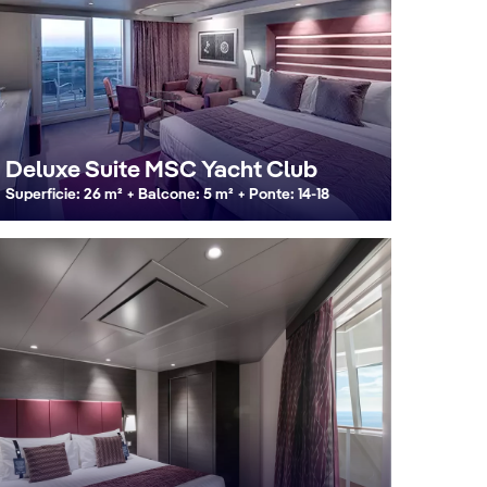
Deluxe Suite MSC Yacht Club
Superficie: 26 m² + Balcone: 5 m² + Ponte: 14-18