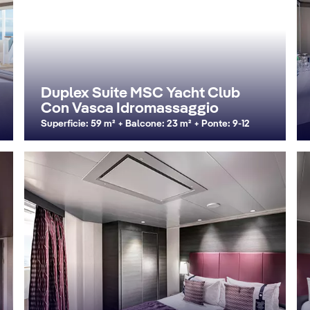
Duplex Suite MSC Yacht Club
Con Vasca Idromassaggio
Superficie: 59 m² + Balcone: 23 m² + Ponte: 9-12