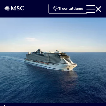
Ti contattiamo