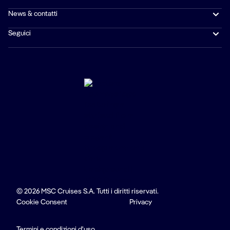
News & contatti
Seguici
© 2026 MSC Cruises S.A. Tutti i diritti riservati.
Cookie Consent
Privacy
Termini e condizioni d'uso