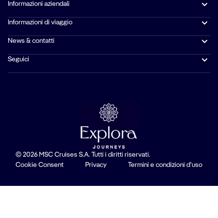
Informazioni aziendali
Informazioni di viaggio
News & contatti
Seguici
© 2026 MSC Cruises S.A. Tutti i diritti riservati.
Cookie Consent
Privacy
Termini e condizioni d'uso