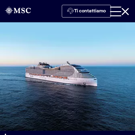
Ti contattiamo